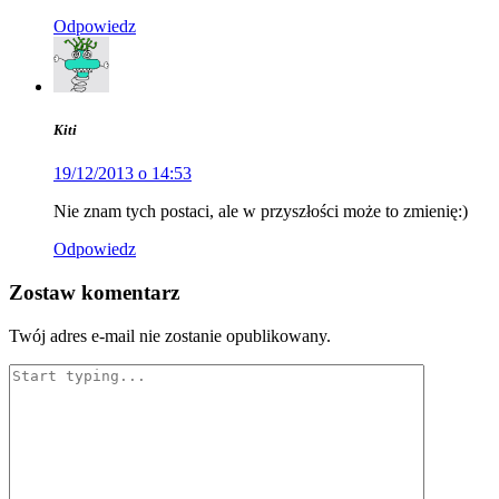
Odpowiedz
Kiti
19/12/2013 o 14:53
Nie znam tych postaci, ale w przyszłości może to zmienię:)
Odpowiedz
Zostaw komentarz
Twój adres e-mail nie zostanie opublikowany.