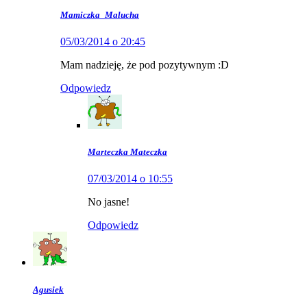
Mamiczka_Malucha
05/03/2014 o 20:45
Mam nadzieję, że pod pozytywnym :D
Odpowiedz
Marteczka Mateczka
07/03/2014 o 10:55
No jasne!
Odpowiedz
Agusiek