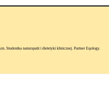
tudentka naturopatii i dietetyki klinicznej. Partner Eqology.