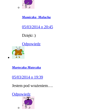
Mamiczka_Malucha
05/03/2014 o 20:45
Dzięki :)
Odpowiedz
Marteczka Mateczka
05/03/2014 o 19:39
Jestem pod wrażeniem….
Odpowiedz