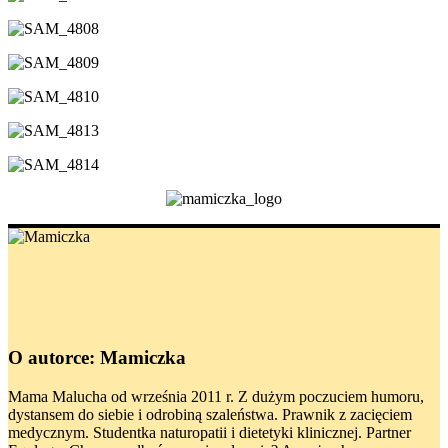
O autorce: Mamiczka
Mama Malucha od września 2011 r. Z dużym poczuciem humoru,
dystansem do siebie i odrobiną szaleństwa. Prawnik z zacięciem
medycznym. Studentka naturopatii i dietetyki klinicznej. Partner