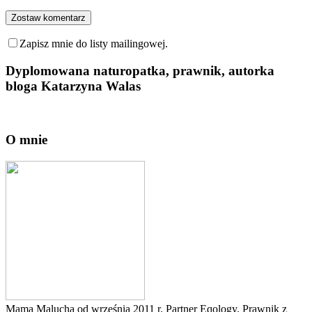
Zapisz mnie do listy mailingowej.
Dyplomowana naturopatka, prawnik, autorka
bloga Katarzyna Walas
O mnie
Mama Malucha od września 2011 r. Partner Eqology. Prawnik z