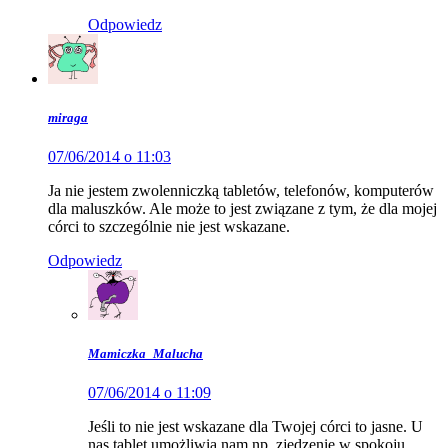
Odpowiedz
miraga
07/06/2014 o 11:03
Ja nie jestem zwolenniczką tabletów, telefonów, komputerów
dla maluszków. Ale może to jest związane z tym, że dla mojej
córci to szczególnie nie jest wskazane.
Odpowiedz
Mamiczka_Malucha
07/06/2014 o 11:09
Jeśli to nie jest wskazane dla Twojej córci to jasne. U
nas tablet umożliwia nam np. zjedzenie w spokoju