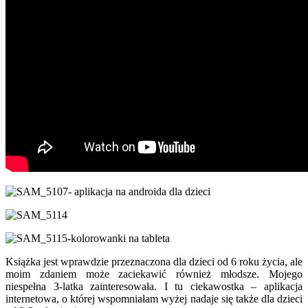
Książka jest wprawdzie przeznaczona dla dzieci od 6 roku życia, ale
moim zdaniem może zaciekawić również młodsze. Mojego
niespełna 3-latka zainteresowała. I tu ciekawostka – aplikacja
internetowa, o której wspomniałam wyżej nadaje się także dla dzieci