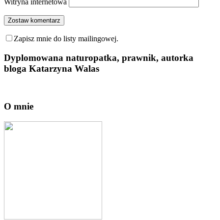
Witryna internetowa
Zapisz mnie do listy mailingowej.
Dyplomowana naturopatka, prawnik, autorka
bloga Katarzyna Walas
O mnie