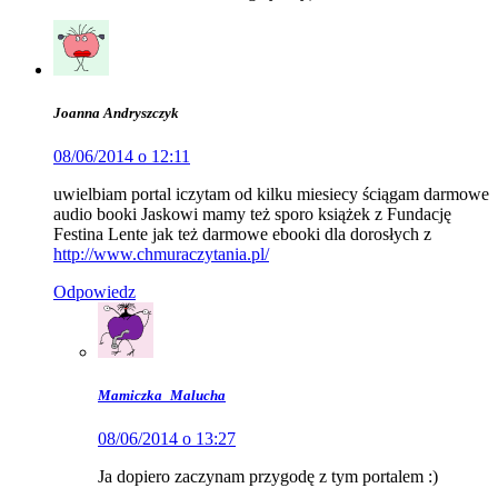
Joanna Andryszczyk
08/06/2014 o 12:11
uwielbiam portal iczytam od kilku miesiecy ściągam darmowe
audio booki Jaskowi mamy też sporo książek z Fundację
Festina Lente jak też darmowe ebooki dla dorosłych z
http://www.chmuraczytania.pl/
Odpowiedz
Mamiczka_Malucha
08/06/2014 o 13:27
Ja dopiero zaczynam przygodę z tym portalem :)