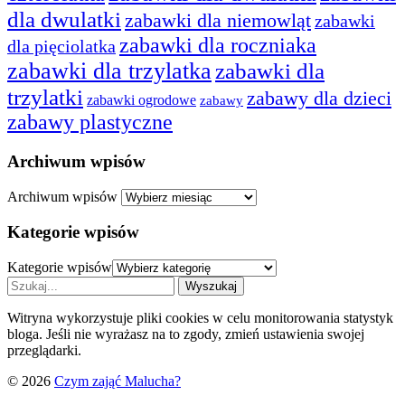
dla dwulatki
zabawki dla niemowląt
zabawki
zabawki dla roczniaka
dla pięciolatka
zabawki dla trzylatka
zabawki dla
trzylatki
zabawy dla dzieci
zabawki ogrodowe
zabawy
zabawy plastyczne
Archiwum wpisów
Archiwum wpisów
Kategorie wpisów
Kategorie wpisów
Witryna wykorzystuje pliki cookies w celu monitorowania statystyk
bloga. Jeśli nie wyrażasz na to zgody, zmień ustawienia swojej
przeglądarki.
© 2026
Czym zająć Malucha?