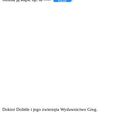
Doktor Dolittle i jego zwierzęta Wydawnictwo Greg.