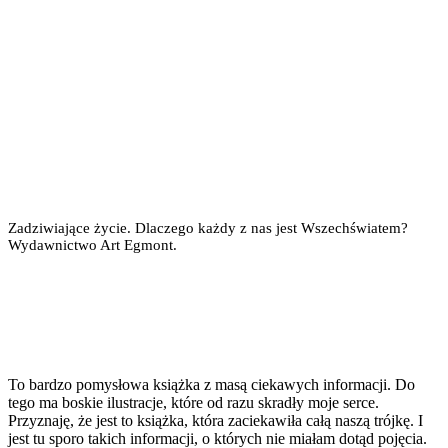
Zadziwiające życie. Dlaczego każdy z nas jest Wszechświatem?
Wydawnictwo Art Egmont.
To bardzo pomysłowa książka z masą ciekawych informacji. Do
tego ma boskie ilustracje, które od razu skradły moje serce.
Przyznaję, że jest to książka, która zaciekawiła całą naszą trójkę. I
jest tu sporo takich informacji, o których nie miałam dotąd pojęcia.