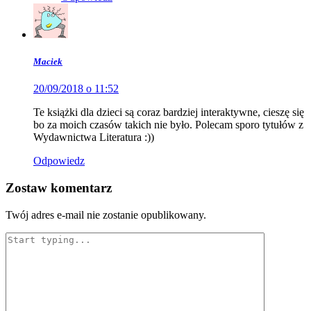
Maciek
20/09/2018 o 11:52
Te książki dla dzieci są coraz bardziej interaktywne, cieszę się
bo za moich czasów takich nie było. Polecam sporo tytułów z
Wydawnictwa Literatura :))
Odpowiedz
Zostaw komentarz
Twój adres e-mail nie zostanie opublikowany.