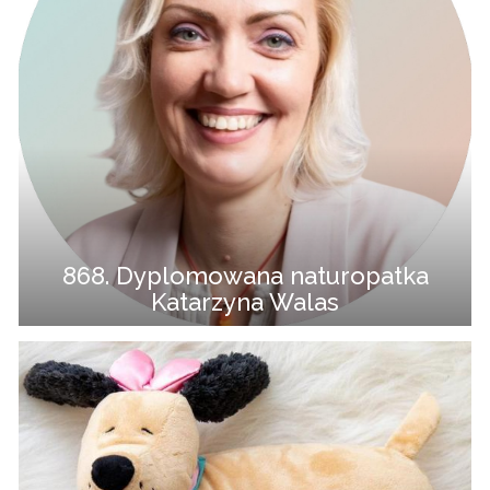
868. Dyplomowana naturopatka
Katarzyna Walas