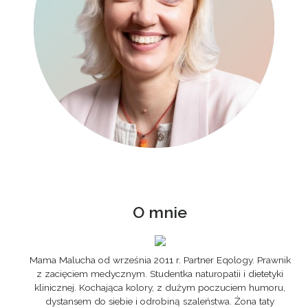
O mnie
Mama Malucha od września 2011 r. Partner Eqology. Prawnik
z zacięciem medycznym. Studentka naturopatii i dietetyki
klinicznej. Kochająca kolory, z dużym poczuciem humoru,
dystansem do siebie i odrobiną szaleństwa. Żona taty