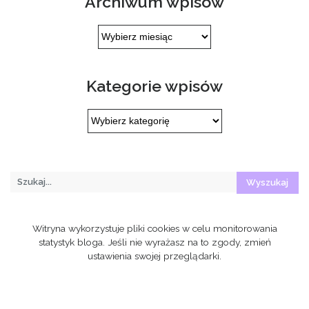
Archiwum wpisów
Archiwum
wpisów
Kategorie wpisów
Kategorie
wpisów
Witryna wykorzystuje pliki cookies w celu monitorowania
statystyk bloga. Jeśli nie wyrażasz na to zgody, zmień
ustawienia swojej przeglądarki.