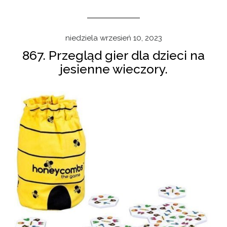
niedziela wrzesień 10, 2023
867. Przegląd gier dla dzieci na
jesienne wieczory.