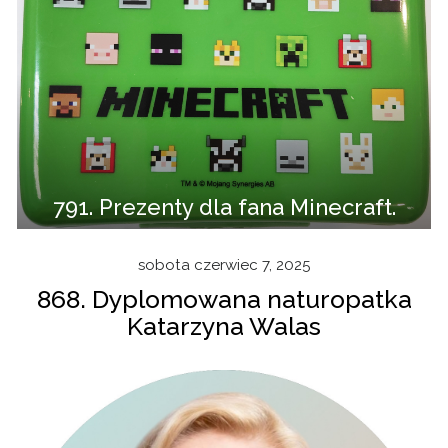
791. Prezenty dla fana Minecraft.
sobota czerwiec 7, 2025
868. Dyplomowana naturopatka
Katarzyna Walas