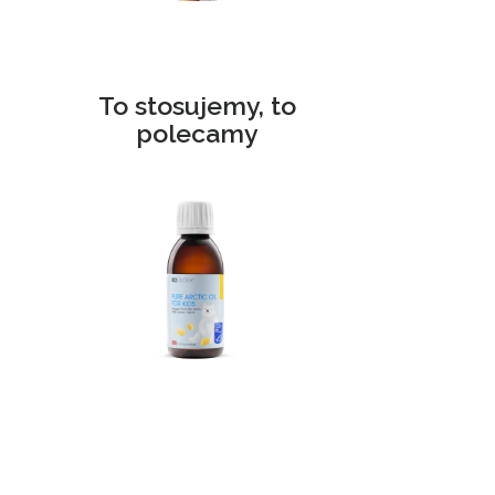
To stosujemy, to
polecamy