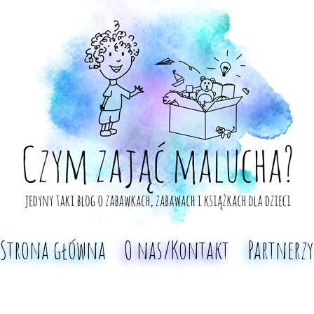
Strona główna
O nas/Kontakt
Partnerzy