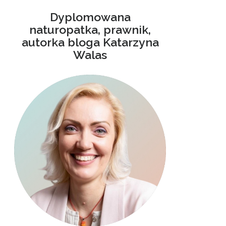
Dyplomowana
naturopatka, prawnik,
autorka bloga Katarzyna
Walas