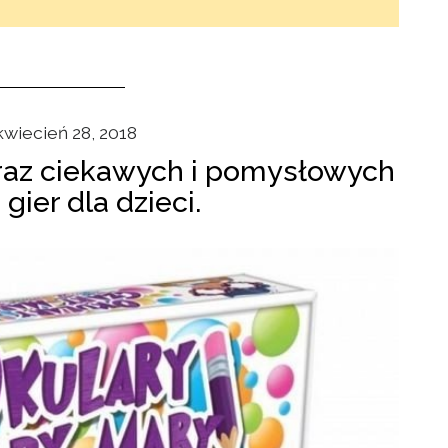
wiecień 28, 2018
oraz ciekawych i pomysłowych
gier dla dzieci.