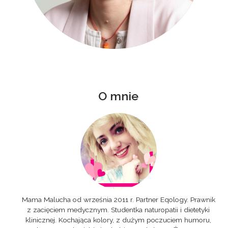
O mnie
Mama Malucha od września 2011 r. Partner Eqology. Prawnik
z zacięciem medycznym. Studentka naturopatii i dietetyki
klinicznej. Kochająca kolory, z dużym poczuciem humoru,