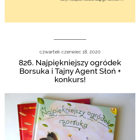
czwartek czerwiec 18, 2020
826. Najpiękniejszy ogródek
Borsuka i Tajny Agent Słoń +
konkurs!