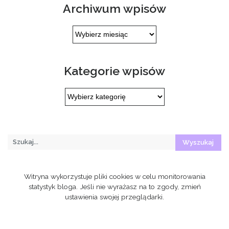
Archiwum wpisów
Archiwum
wpisów
Kategorie wpisów
Kategorie
wpisów
Witryna wykorzystuje pliki cookies w celu monitorowania
statystyk bloga. Jeśli nie wyrażasz na to zgody, zmień
ustawienia swojej przeglądarki.