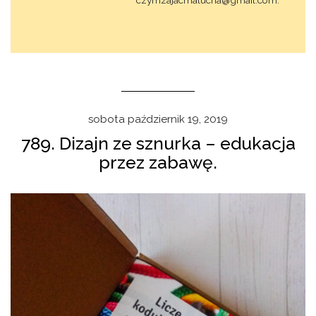
sobota październik 19, 2019
789. Dizajn ze sznurka – edukacja
przez zabawę.