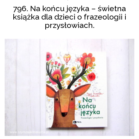
796. Na końcu języka – świetna
książka dla dzieci o frazeologii i
przysłowiach.