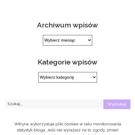
Archiwum wpisów
Archiwum
wpisów
Kategorie wpisów
Kategorie
wpisów
Witryna wykorzystuje pliki cookies w celu monitorowania
statystyk bloga. Jeśli nie wyrażasz na to zgody, zmień