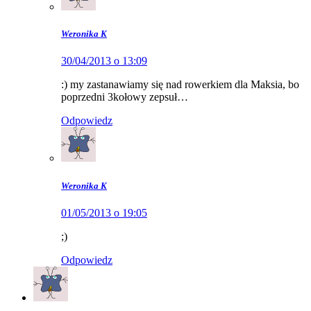
Weronika K
30/04/2013 o 13:09
:) my zastanawiamy się nad rowerkiem dla Maksia, bo
poprzedni 3kołowy zepsuł…
Odpowiedz
Weronika K
01/05/2013 o 19:05
;)
Odpowiedz