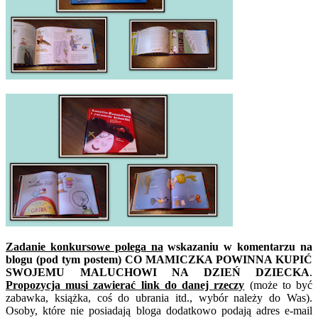
Zadanie konkursowe polega na
wskazaniu w komentarzu na
blogu (pod tym postem) CO MAMICZKA POWINNA KUPIĆ
SWOJEMU MALUCHOWI NA DZIEŃ DZIECKA
.
Propozycja musi zawierać link do danej rzeczy
(może to być
zabawka, książka, coś do ubrania itd., wybór należy do Was).
Osoby, które nie posiadają bloga dodatkowo podają adres e-mail