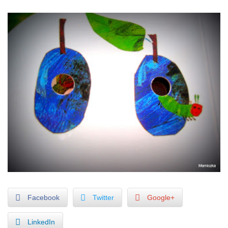
Facebook
Twitter
Google+
LinkedIn