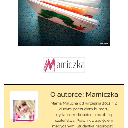
O autorce: Mamiczka
Mama Malucha od września 2011 r. Z
dużym poczuciem humoru,
dystansem do siebie i odrobiną
szaleństwa. Prawnik z zacięciem
medycznym. Studentka naturopatii i