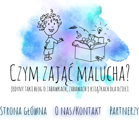
Strona główna
O nas/Kontakt
Partnerzy