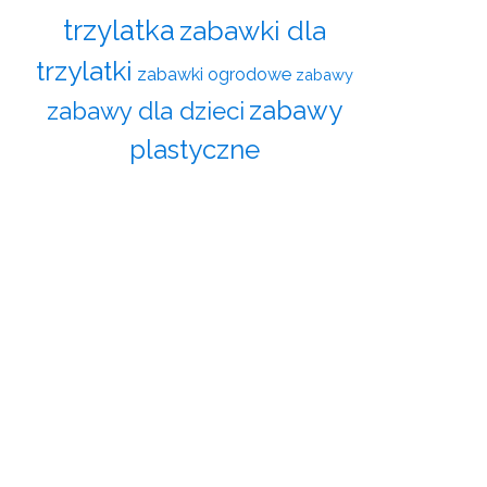
trzylatka
zabawki dla
trzylatki
zabawki ogrodowe
zabawy
zabawy
zabawy dla dzieci
plastyczne