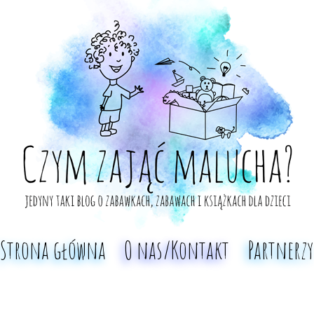
Strona główna
O nas/Kontakt
Partnerzy